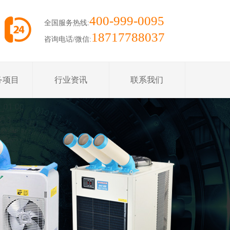
400-999-0095
全国服务热线:
18717788037
咨询电话/微信:
务项目
行业资讯
联系我们