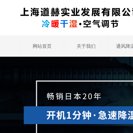
网站首页
关于我们
通风降