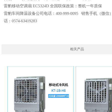
雷豹移动空调扇 EC5324D 全国联保政策：整机一年质保
雷豹车间降温设备公司电话：400-999-0095 销售手机（微信）：1
话：0574-63419283
相关产品