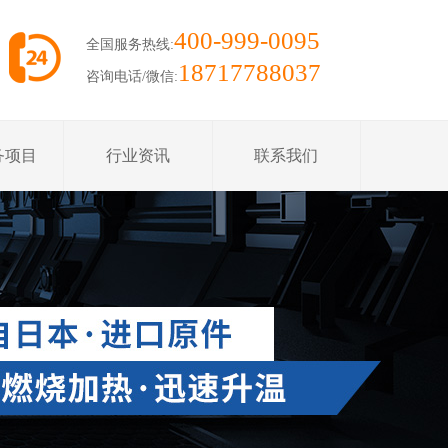
400-999-0095
全国服务热线:
18717788037
咨询电话/微信:
务项目
行业资讯
联系我们