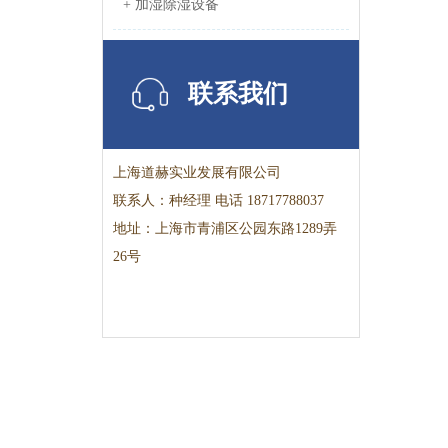
+ 加湿除湿设备
联系我们
上海道赫实业发展有限公司
联系人：种经理 电话 18717788037
地址：
上海市青浦区公园东路1289弄
26号