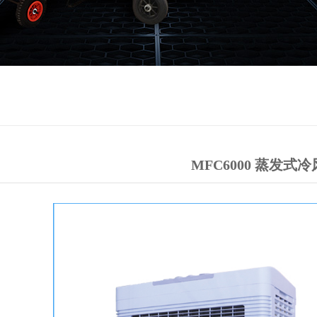
MFC6000 蒸发式