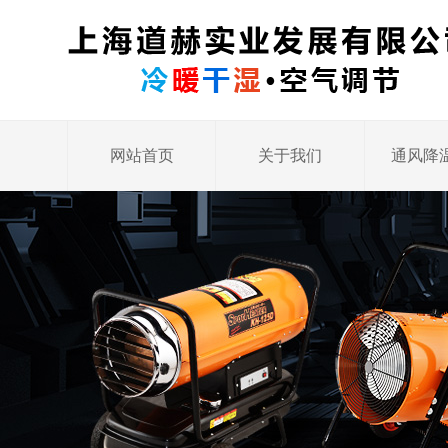
网站首页
关于我们
通风降