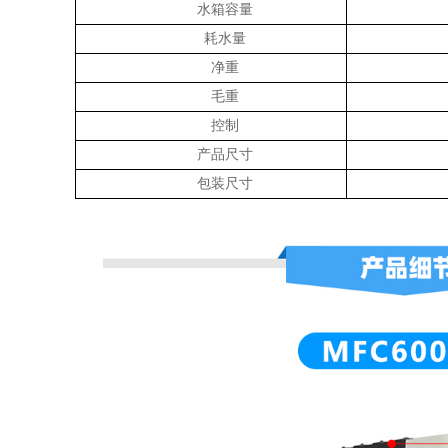
水箱容量
耗水量
净重
毛重
控制
产品尺寸
包装尺寸