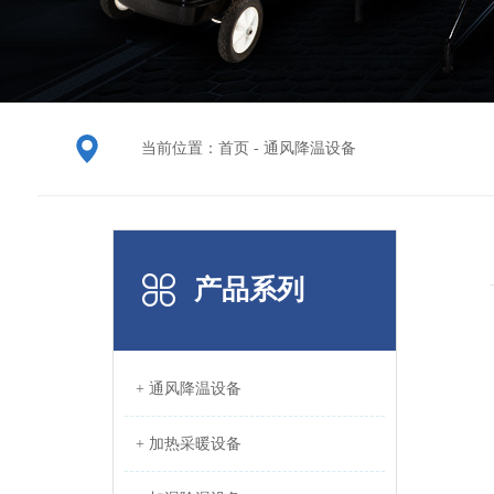
当前位置：
首页
-
通风降温设备
产品系列
+ 通风降温设备
+ 加热采暖设备