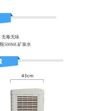
，无毒无味
瓶500ML矿泉水